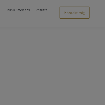
Klinik Smertefri
Prisliste
Kontakt mig