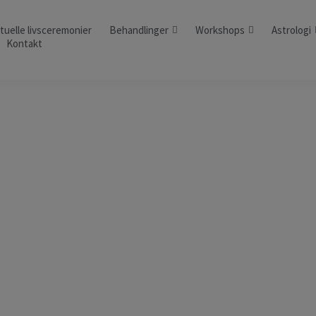
ituelle livsceremonier
Behandlinger
Workshops
Astrologi
Kontakt