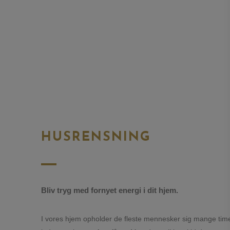
HUSRENSNING
Bliv tryg med fornyet energi i dit hjem.
I vores hjem opholder de fleste mennesker sig mange timer 