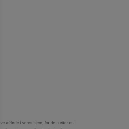
ve afdøde i vores hjem, for de sætter os i