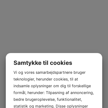
Samtykke til cookies
Vi og vores samarbejdspartnere bruger
teknologier, herunder cookies, til at
indsamle oplysninger om dig til forskellige
formål, herunder: Tilpasning af annoncering,
bedre brugeroplevelse, funktionalitet,
statistik og marketing. Disse oplysninger