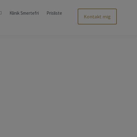
Klinik Smertefri
Prisliste
Kontakt mig