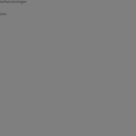
erbevisninger
osv.