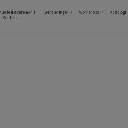
ituelle livsceremonier
Behandlinger
Workshops
Astrologi
Kontakt